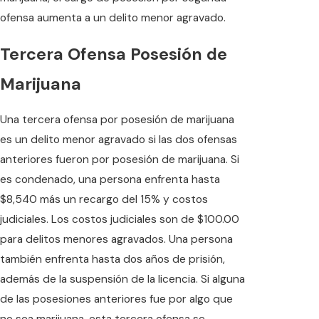
ofensa aumenta a un delito menor agravado.
Tercera Ofensa Posesión de
Marijuana
Una tercera ofensa por posesión de marijuana
es un delito menor agravado si las dos ofensas
anteriores fueron por posesión de marijuana. Si
es condenado, una persona enfrenta hasta
$8,540 más un recargo del 15% y costos
judiciales. Los costos judiciales son de $100.00
para delitos menores agravados. Una persona
también enfrenta hasta dos años de prisión,
además de la suspensión de la licencia. Si alguna
de las posesiones anteriores fue por algo que