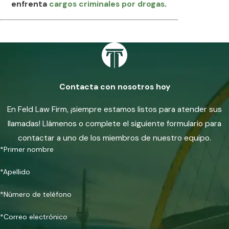
enfrenta
cargos criminales por drogas
.
Contacta con nosotros hoy
En Feld Law Firm, ¡siempre estamos listos para atender sus
llamadas! Llámenos o complete el siguiente formulario para
contactar a uno de los miembros de nuestro equipo.
*Primer nombre
*Apellido
*Número de teléfono
*Correo electrónico