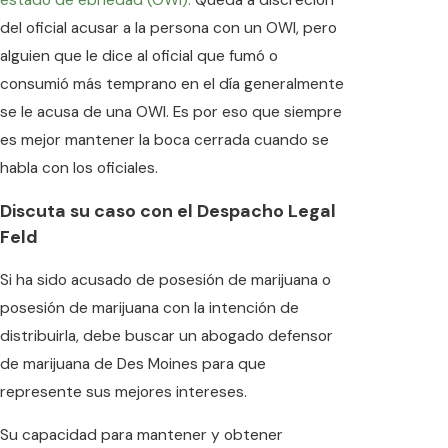
estado de ebriedad (OWI).
Queda a discreción
del oficial acusar a la persona con un OWI, pero
alguien que le dice al oficial que fumó o
consumió más temprano en el día generalmente
se le acusa de una OWI. Es por eso que siempre
es mejor mantener la boca cerrada cuando se
habla con los oficiales.
Discuta su caso con el Despacho Legal
Feld
Si ha sido acusado de posesión de marijuana o
posesión de marijuana con la intención de
distribuirla, debe buscar un abogado defensor
de marijuana de Des Moines para que
represente sus mejores intereses.
Su capacidad para mantener y obtener