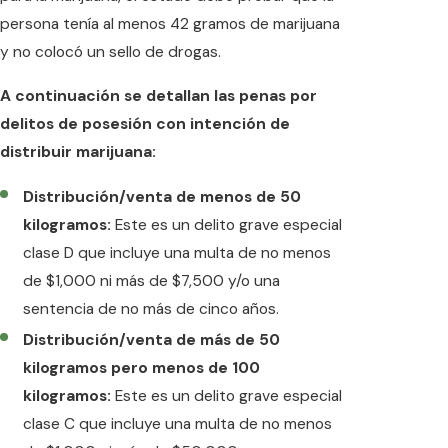
persona tenía al menos 42 gramos de marijuana
y no colocó un sello de drogas.
A continuación se detallan las penas por
delitos de posesión con intención de
distribuir marijuana:
Distribución/venta de menos de 50
kilogramos:
Este es un delito grave especial
clase D que incluye una multa de no menos
de $1,000 ni más de $7,500 y/o una
sentencia de no más de cinco años.
Distribución/venta de más de 50
kilogramos pero menos de 100
kilogramos:
Este es un delito grave especial
clase C que incluye una multa de no menos