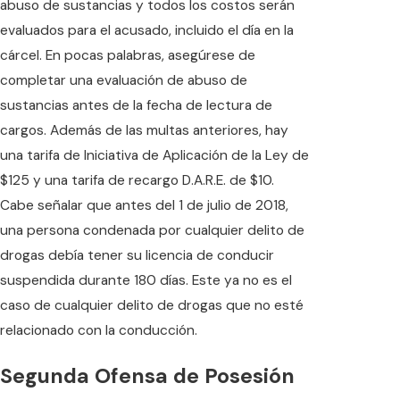
abuso de sustancias y todos los costos serán
evaluados para el acusado, incluido el día en la
cárcel. En pocas palabras, asegúrese de
completar una evaluación de abuso de
sustancias antes de la fecha de lectura de
cargos. Además de las multas anteriores, hay
una tarifa de Iniciativa de Aplicación de la Ley de
$125 y una tarifa de recargo D.A.R.E. de $10.
Cabe señalar que antes del 1 de julio de 2018,
una persona condenada por cualquier delito de
drogas debía tener su licencia de conducir
suspendida durante 180 días. Este ya no es el
caso de cualquier delito de drogas que no esté
relacionado con la conducción.
Segunda Ofensa de Posesión