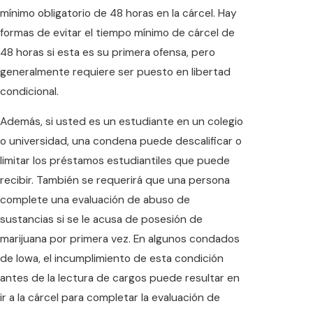
mínimo obligatorio de 48 horas en la cárcel. Hay
formas de evitar el tiempo mínimo de cárcel de
48 horas si esta es su primera ofensa, pero
generalmente requiere ser puesto en libertad
condicional.
Además, si usted es un estudiante en un colegio
o universidad, una condena puede descalificar o
limitar los préstamos estudiantiles que puede
recibir. También se requerirá que una persona
complete una evaluación de abuso de
sustancias si se le acusa de posesión de
marijuana por primera vez. En algunos condados
de Iowa, el incumplimiento de esta condición
antes de la lectura de cargos puede resultar en
ir a la cárcel para completar la evaluación de