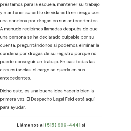
préstamos para la escuela, mantener su trabajo
y mantener su estilo de vida está en riesgo con
una condena por drogas en sus antecedentes.
A menudo recibimos llamadas después de que
una persona se ha declarado culpable por su
cuenta, preguntándonos si podemos eliminar la
condena por drogas de su registro porque no
puede conseguir un trabajo. En casi todas las
circunstancias, el cargo se queda en sus
antecedentes.
Dicho esto, es una buena idea hacerlo bien la
primera vez. El Despacho Legal Feld está aquí
para ayudar.
Llámenos al
(515) 996-4441
si