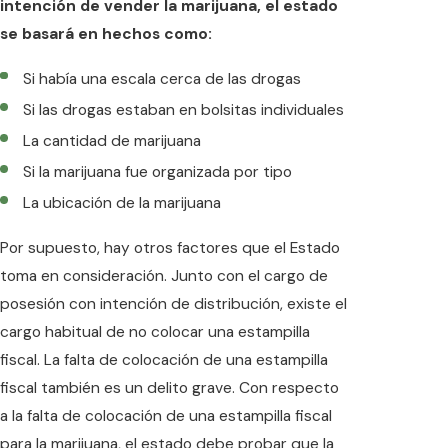
intención de vender la marijuana, el estado
se basará en hechos como:
Si había una escala cerca de las drogas
Si las drogas estaban en bolsitas individuales
La cantidad de marijuana
Si la marijuana fue organizada por tipo
La ubicación de la marijuana
Por supuesto, hay otros factores que el Estado
toma en consideración. Junto con el cargo de
posesión con intención de distribución, existe el
cargo habitual de no colocar una estampilla
fiscal. La falta de colocación de una estampilla
fiscal también es un delito grave. Con respecto
a la falta de colocación de una estampilla fiscal
para la marijuana, el estado debe probar que la