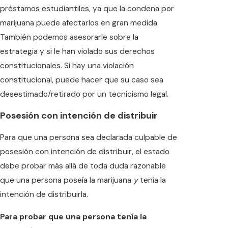
préstamos estudiantiles, ya que la condena por
marijuana puede afectarlos en gran medida.
También podemos asesorarle sobre la
estrategia y si le han violado sus derechos
constitucionales. Si hay una violación
constitucional, puede hacer que su caso sea
desestimado/retirado por un tecnicismo legal.
Posesión con intención de distribuir
Para que una persona sea declarada culpable de
posesión con intención de distribuir, el estado
debe probar más allá de toda duda razonable
que una persona poseía la marijuana
y
tenía la
intención de distribuirla.
Para probar que una persona tenía la