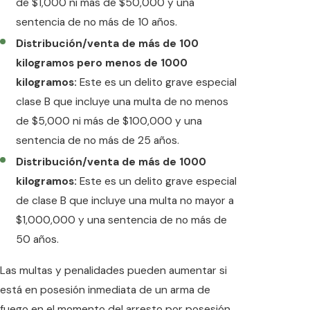
de $1,000 ni más de $50,000 y una
sentencia de no más de 10 años.
Distribución/venta de más de 100
kilogramos pero menos de 1000
kilogramos:
Este es un delito grave especial
clase B que incluye una multa de no menos
de $5,000 ni más de $100,000 y una
sentencia de no más de 25 años.
Distribución/venta de más de 1000
kilogramos:
Este es un delito grave especial
de clase B que incluye una multa no mayor a
$1,000,000 y una sentencia de no más de
50 años.
Las multas y penalidades pueden aumentar si
está en posesión inmediata de un arma de
fuego en el momento del arresto por posesión