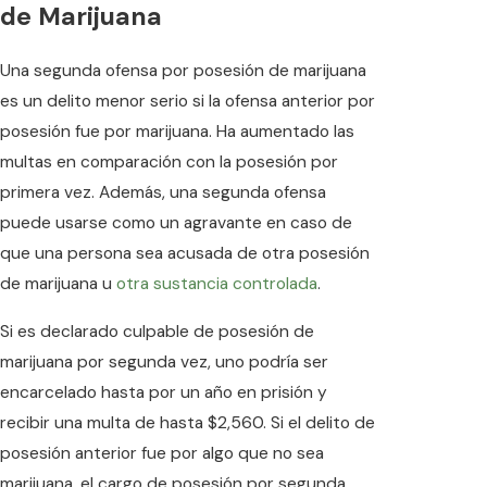
de Marijuana
Una segunda ofensa por posesión de marijuana
es un delito menor serio si la ofensa anterior por
posesión fue por marijuana. Ha aumentado las
multas en comparación con la posesión por
primera vez. Además, una segunda ofensa
puede usarse como un agravante en caso de
que una persona sea acusada de otra posesión
de marijuana u
otra sustancia controlada
.
Si es declarado culpable de posesión de
marijuana por segunda vez, uno podría ser
encarcelado hasta por un año en prisión y
recibir una multa de hasta $2,560. Si el delito de
posesión anterior fue por algo que no sea
marijuana, el cargo de posesión por segunda