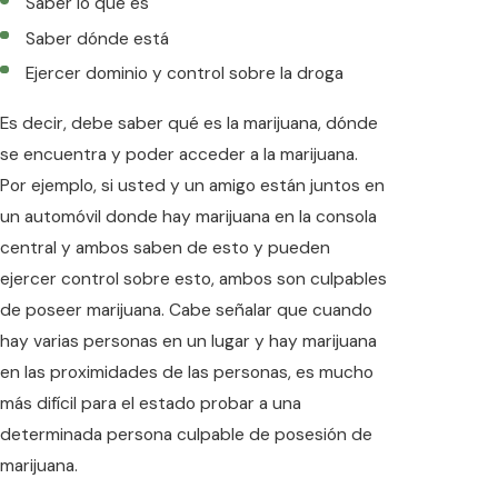
Saber lo que es
Saber dónde está
Ejercer dominio y control sobre la droga
Es decir, debe saber qué es la marijuana, dónde
se encuentra y poder acceder a la marijuana.
Por ejemplo, si usted y un amigo están juntos en
un automóvil donde hay marijuana en la consola
central y ambos saben de esto y pueden
ejercer control sobre esto, ambos son culpables
de poseer marijuana. Cabe señalar que cuando
hay varias personas en un lugar y hay marijuana
en las proximidades de las personas, es mucho
más difícil para el estado probar a una
determinada persona culpable de posesión de
marijuana.