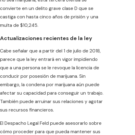
no sea marijuana, esta tercera ofensa se
convierte en un delito grave clase D que se
castiga con hasta cinco años de prisión y una
multa de $10,245.
Actualizaciones recientes de la ley
Cabe señalar que a partir del 1 de julio de 2018,
parece que la ley entrará en vigor impidiendo
que a una persona se le revoque la licencia de
conducir por posesión de marijuana. Sin
embargo, la condena por marijuana aún puede
afectar su capacidad para conseguir un trabajo.
También puede arruinar sus relaciones y agotar
sus recursos financieros.
El Despacho Legal Feld puede asesorarlo sobre
cómo proceder para que pueda mantener sus