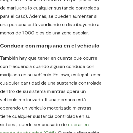
de marijuana (o cualquier sustancia controlada
para el caso). Además, se pueden aumentar si
una persona está vendiendo o distribuyendo a
menos de 1,000 pies de una zona escolar.
Conducir con marijuana en el vehículo
También hay que tener en cuenta que ocurre
con frecuencia cuando alguien conduce con
marijuana en su vehículo. En Iowa, es ilegal tener
cualquier cantidad de una sustancia controlada
dentro de su sistema mientras opera un
vehículo motorizado. If una persona está
operando un vehículo motorizado mientras
tiene cualquier sustancia controlada en su
sistema, puede ser acusado de
operar en