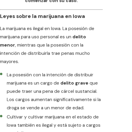
comenzar con su caso.
Leyes sobre la marijuana en Iowa
La marijuana es ilegal en Iowa. La posesión de
marijuana para uso personal es un
delito
menor
, mientras que la posesión con la
intención de distribuirla trae penas mucho
mayores.
La posesión con la intención de distribuir
marijuana es un cargo de
delito grave
que
puede traer una pena de cárcel sustancial.
Los cargos aumentan significativamente si la
droga se vende a un menor de edad.
Cultivar y cultivar marijuana en el estado de
Iowa también es ilegal y está sujeto a cargos