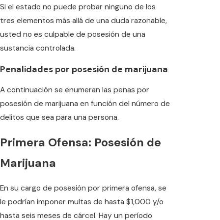
Si el estado no puede probar ninguno de los
tres elementos más allá de una duda razonable,
usted no es culpable de posesión de una
sustancia controlada.
Penalidades por posesión de marijuana
A continuación se enumeran las penas por
posesión de marijuana en función del número de
delitos que sea para una persona.
Primera Ofensa: Posesión de
Marijuana
En su cargo de posesión por primera ofensa, se
le podrían imponer multas de hasta $1,000 y/o
hasta seis meses de cárcel. Hay un período